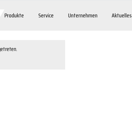
Produkte
Service
Unternehmen
Aktuelles
getreten.