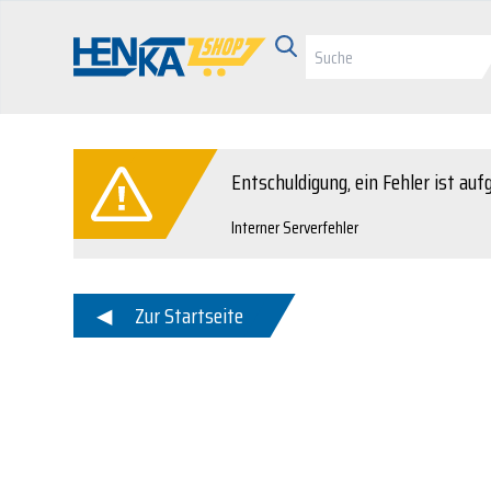
Entschuldigung, ein Fehler ist auf
Interner Serverfehler
Zur Startseite