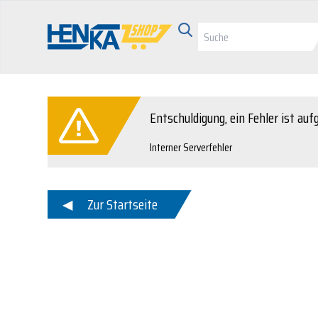
Entschuldigung, ein Fehler ist auf
Interner Serverfehler
Zur Startseite