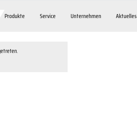
Produkte
Service
Unternehmen
Aktuelles
getreten.