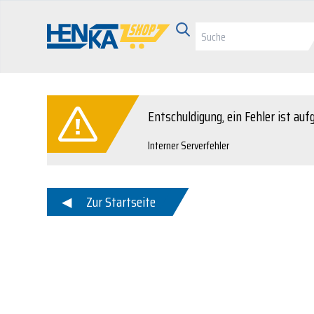
Entschuldigung, ein Fehler ist auf
Interner Serverfehler
Zur Startseite