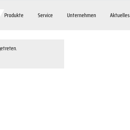
Produkte
Service
Unternehmen
Aktuelles
getreten.