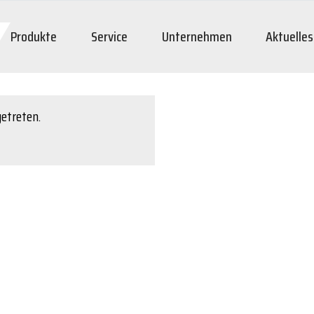
Produkte
Service
Unternehmen
Aktuelles
getreten.