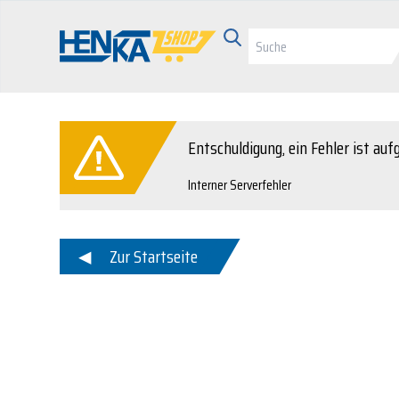
Entschuldigung, ein Fehler ist auf
Interner Serverfehler
Zur Startseite