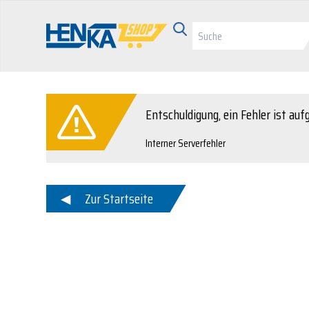
Entschuldigung, ein Fehler ist auf
Interner Serverfehler
Zur Startseite