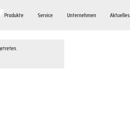
Produkte
Service
Unternehmen
Aktuelles
getreten.