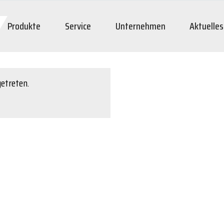
Produkte
Service
Unternehmen
Aktuelles
getreten.