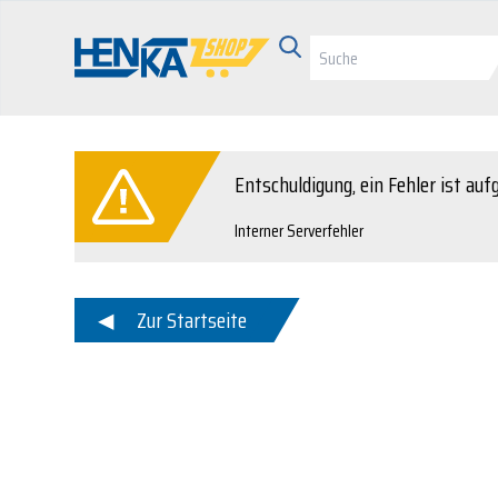
Entschuldigung, ein Fehler ist auf
Interner Serverfehler
Zur Startseite