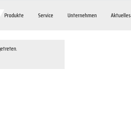
Produkte
Service
Unternehmen
Aktuelles
getreten.