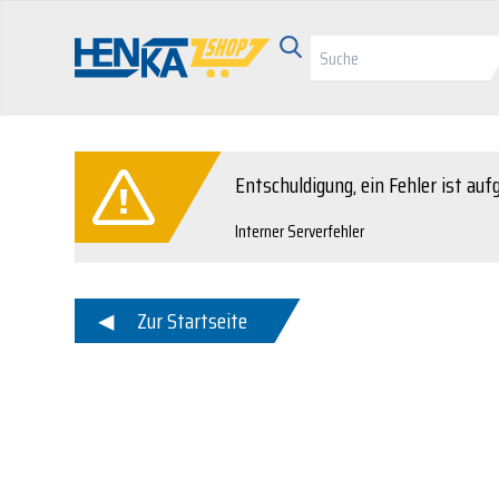
Entschuldigung, ein Fehler ist auf
Interner Serverfehler
Zur Startseite