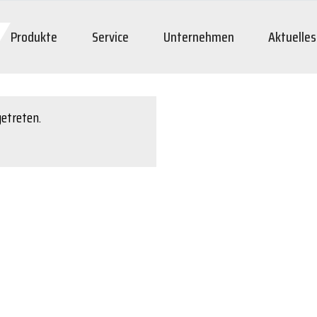
Produkte
Service
Unternehmen
Aktuelles
getreten.