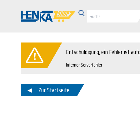
Entschuldigung, ein Fehler ist auf
Interner Serverfehler
Zur Startseite